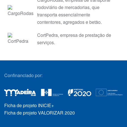
rodoviário de mercadorias, que
transporta essencialmente
contentores, agregados e betão.
CortPedra, empresa de prestação de
serviços.
Confinanciado por:
Ficha de projeto INICIE+
Ficha de projeto VALORIZAR 2020