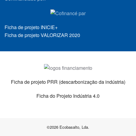
Ficha de projeto INICIE+
Ficha de projeto VALORIZAR 2020
Ficha de projeto PRR (descarbonização da indústria)
Ficha do Projeto Indústria 4.0
©
2026 Ecobasalto, Lda.