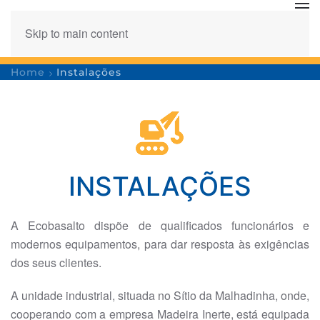
Skip to main content
Home
Instalações
INSTALAÇÕES
A Ecobasalto dispõe de qualificados funcionários e
modernos equipamentos, para dar resposta às exigências
dos seus clientes.
A unidade industrial, situada no Sítio da Malhadinha, onde,
cooperando com a empresa Madeira Inerte, está equipada