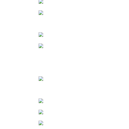
VER
VER
VER
VER
VER
VER
VER
VER
VER
VER
VER
VER