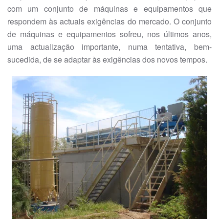
com um conjunto de máquinas e equipamentos que
respondem às actuais exigências do mercado. O conjunto
de máquinas e equipamentos sofreu, nos últimos anos,
uma actualização importante, numa tentativa, bem-
sucedida, de se adaptar às exigências dos novos tempos.
VER