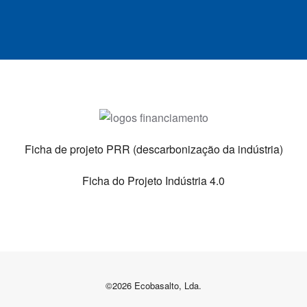
Ficha de projeto PRR (descarbonização da indústria)
Ficha do Projeto Indústria 4.0
©
2026 Ecobasalto, Lda.