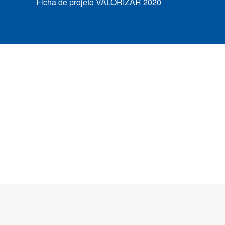
Ficha de projeto VALORIZAR 2020