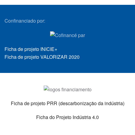
Confinanciado por:
Ficha de projeto INICIE+
Ficha de projeto VALORIZAR 2020
Ficha de projeto PRR (descarbonização da indústria)
Ficha do Projeto Indústria 4.0