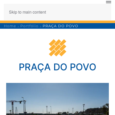
Skip to main content
Home
Portfólio
PRAÇA DO POVO
PRAÇA DO POVO