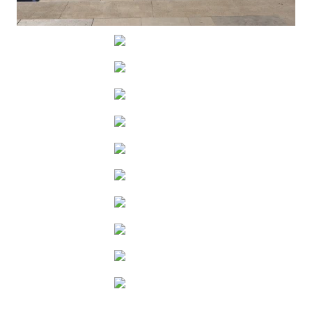
VER
VER
VER
VER
VER
VER
VER
VER
VER
VER