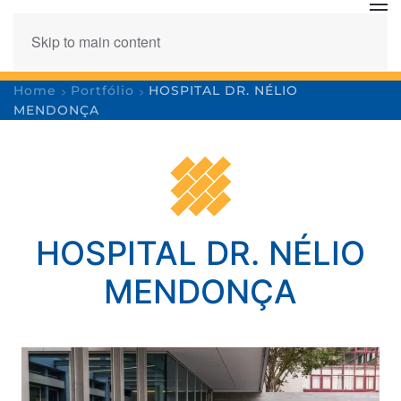
Skip to main content
Home
Portfólio
HOSPITAL DR. NÉLIO
MENDONÇA
HOSPITAL DR. NÉLIO
MENDONÇA