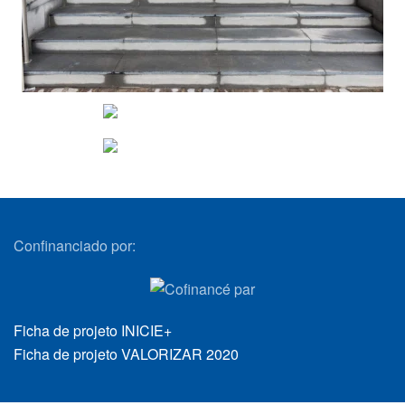
VER
VER
Confinanciado por:
Ficha de projeto INICIE+
Ficha de projeto VALORIZAR 2020